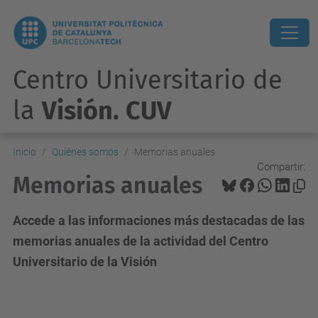
Centro Universitario de
la
Visión. CUV
Inicio
Quiénes somos
Memorias anuales
Compartir:
Memorias anuales
Accede a las informaciones más destacadas de las
memorias anuales de la actividad del Centro
Universitario de la Visión