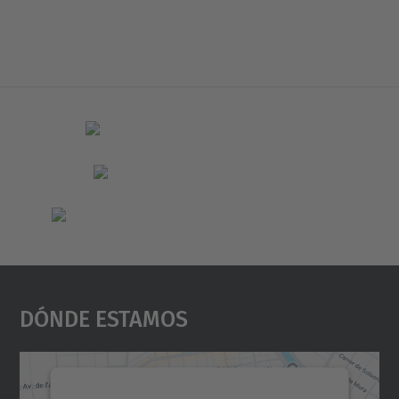
Dónde Estamos
Necesitamos su consentimiento