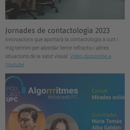
Jornades de contactologia 2023
Innovacions que aportarà la contactologia a curt i
mig termini per abordar l'error refractiu i altres
situacions de la salut visual.
Vídeo disponible a
Youtube