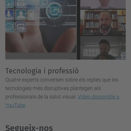
Tecnologia i professió
Quatre experts conversen sobre els reptes que les
tecnologies més disruptives plantegen als
professionals de la salut visual.
Vídeo disponible a
YouTube
Segueix-nos