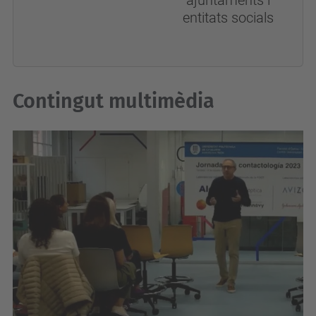
entitats socials
Contingut multimèdia