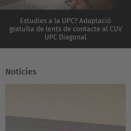
Estudies a la UPC? Adaptació
gratuïta de lents de contacte al CUV
UPC Diagonal
Notícies