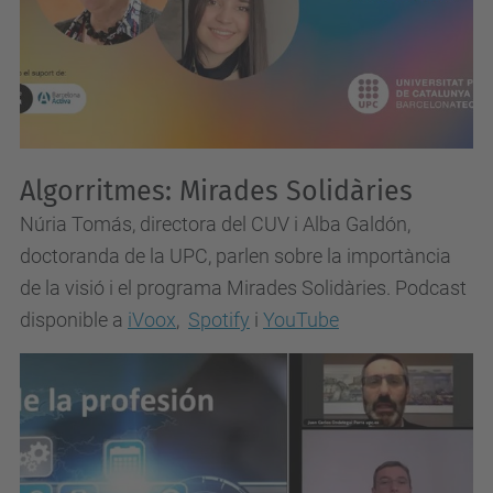
Algorritmes: Mirades Solidàries
Núria Tomás, directora del CUV i Alba Galdón,
doctoranda de la UPC, parlen sobre la importància
de la visió i el programa Mirades Solidàries. Podcast
disponible a
iVoox
,
Spotify
i
YouTube